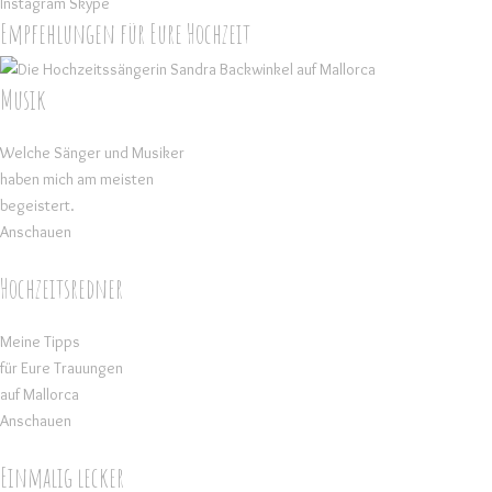
Instagram
Skype
Empfehlungen für Eure Hochzeit
Musik
Welche Sänger und Musiker
haben mich am meisten
begeistert.
Anschauen
Hochzeitsredner
Meine Tipps
für Eure Trauungen
auf Mallorca
Anschauen
Einmalig lecker