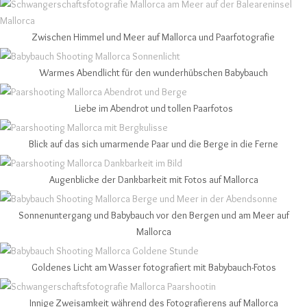
Zwischen Himmel und Meer auf Mallorca und Paarfotografie
Warmes Abendlicht für den wunderhübschen Babybauch
Liebe im Abendrot und tollen Paarfotos
Blick auf das sich umarmende Paar und die Berge in die Ferne
Augenblicke der Dankbarkeit mit Fotos auf Mallorca
Sonnenuntergang und Babybauch vor den Bergen und am Meer auf
Mallorca
Goldenes Licht am Wasser fotografiert mit Babybauch-Fotos
Innige Zweisamkeit während des Fotografierens auf Mallorca