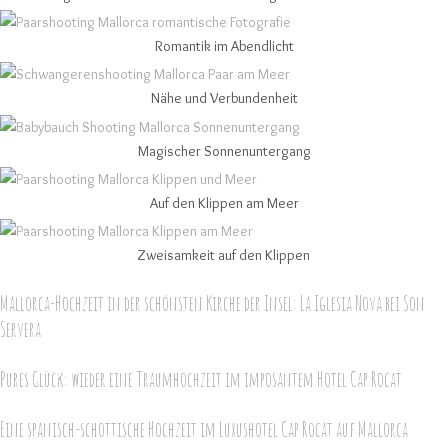
Romantik im Abendlicht
Nähe und Verbundenheit
Magischer Sonnenuntergang
Auf den Klippen am Meer
Zweisamkeit auf den Klippen
Mallorca-Hochzeit in der schönsten Kirche der Insel: La Iglesia Nova bei Son
Servera
Pures Glück: wieder eine Traumhochzeit im imposantem Hotel Cap Rocat
Eine spanisch-schottische Hochzeit im Luxushotel Cap Rocat auf Mallorca