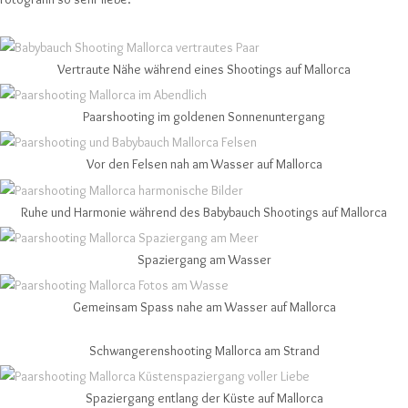
Vertraute Nähe während eines Shootings auf Mallorca
Paarshooting im goldenen Sonnenuntergang
Vor den Felsen nah am Wasser auf Mallorca
Ruhe und Harmonie während des Babybauch Shootings auf Mallorca
Spaziergang am Wasser
Gemeinsam Spass nahe am Wasser auf Mallorca
Schwangerenshooting Mallorca am Strand
Spaziergang entlang der Küste auf Mallorca