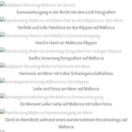
Sonnenuntergang in der Bucht mit dem Licht fotografiert
Verliebt und tolle Paarfotos an den Klippen auf Mallorca
Hand in Hand vor Mallorcas Klippen
Sanfte Umarmung fotografiert auf Mallorca
Harmonie am Meer mit tollen Schwangerschaftsfotos
Liebe und Fotos am Meer auf Mallorca
Ein Moment voller Liebe auf Mallorca mit tollen Fotos
Glück im Abendlicht während eines wunderschönen Fotoshootings auf
Mallorca