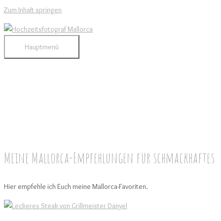
Zum Inhalt springen
Hauptmenü
Meine Mallorca-Empfehlungen für schmackhaftes
Hier empfehle ich Euch meine Mallorca-Favoriten.