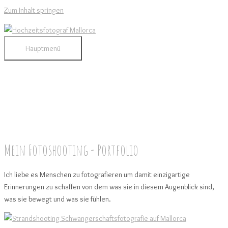
Zum Inhalt springen
Hauptmenü
Mein Fotoshooting - Portfolio
Ich liebe es Menschen zu fotografieren um damit einzigartige
Erinnerungen zu schaffen von dem was sie in diesem Augenblick sind,
was sie bewegt und was sie fühlen.