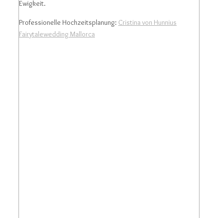
Ewigkeit.
Professionelle Hochzeitsplanung:
Cristina von Hunnius
Fairytalewedding Mallorca