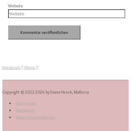
Website
Instagram
Skype
Copyright © 2012-2026 by Diana Hirsch, Mallorca
Impressum
Disclaimer
Datenschutzerklärung