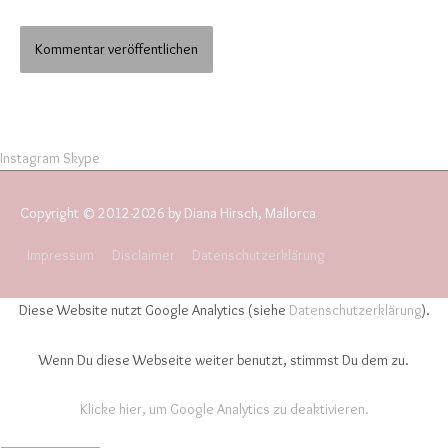
Instagram
Skype
Copyright © 2012-2026 by Diana Hirsch, Mallorca
Impressum
Disclaimer
Datenschutzerklärung
Diese Website nutzt Google Analytics (siehe
Datenschutzerklärung
).
Wenn Du diese Webseite weiter benutzt, stimmst Du dem zu.
Klicke hier, um Google Analytics zu deaktivieren.